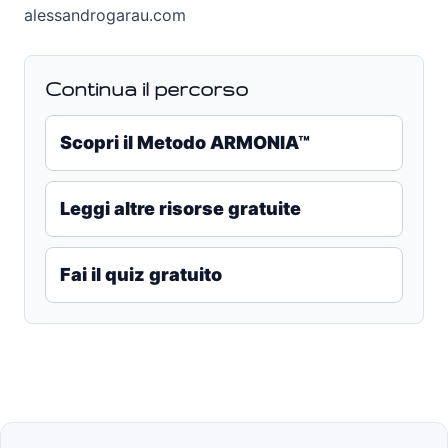
alessandrogarau.com
Continua il percorso
Scopri il Metodo ARMONIA™
Leggi altre risorse gratuite
Fai il quiz gratuito