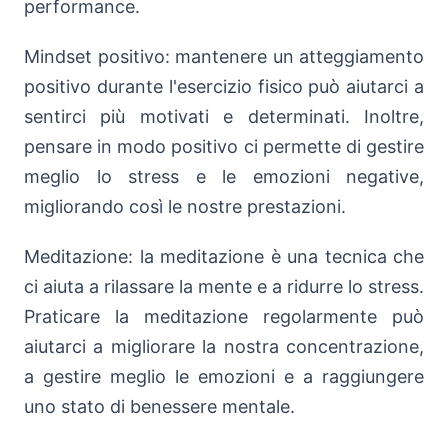
performance.
Mindset positivo: mantenere un atteggiamento
positivo durante l'esercizio fisico può aiutarci a
sentirci più motivati e determinati. Inoltre,
pensare in modo positivo ci permette di gestire
meglio lo stress e le emozioni negative,
migliorando così le nostre prestazioni.
Meditazione: la meditazione è una tecnica che
ci aiuta a rilassare la mente e a ridurre lo stress.
Praticare la meditazione regolarmente può
aiutarci a migliorare la nostra concentrazione,
a gestire meglio le emozioni e a raggiungere
uno stato di benessere mentale.