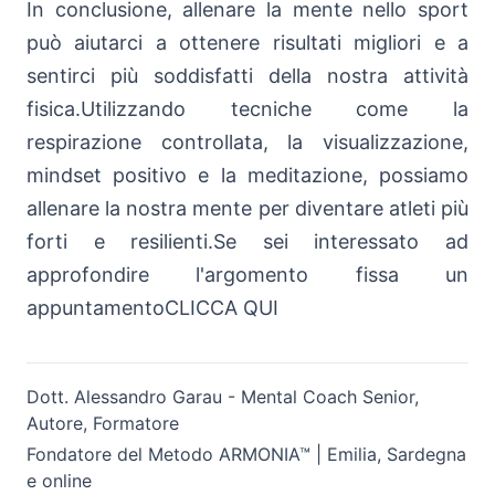
In conclusione, allenare la mente nello sport
può aiutarci a ottenere risultati migliori e a
sentirci più soddisfatti della nostra attività
fisica.Utilizzando tecniche come la
respirazione controllata, la visualizzazione,
mindset positivo e la meditazione, possiamo
allenare la nostra mente per diventare atleti più
forti e resilienti.Se sei interessato ad
approfondire l'argomento fissa un
appuntamentoCLICCA QUI
Dott. Alessandro Garau - Mental Coach Senior,
Autore, Formatore
Fondatore del Metodo ARMONIA™ | Emilia, Sardegna
e online