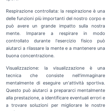
Respirazione controllata: la respirazione è una
delle funzioni più importanti del nostro corpo e
può avere un grande impatto sulla nostra
mente. Imparare a respirare in modo
controllato durante l'esercizio fisico può
aiutarci a rilassare la mente e a mantenere una
buona concentrazione.
Visualizzazione: la visualizzazione è una
tecnica che consiste nell'immaginare
mentalmente di eseguire un'attività sportiva.
Questo può aiutarci a prepararci mentalmente
alla prestazione, a identificare eventuali errori e
a trovare soluzioni per migliorare le nostre