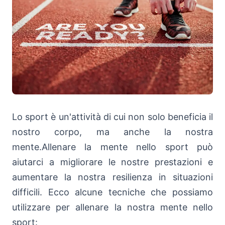
Lo sport è un'attività di cui non solo beneficia il
nostro corpo, ma anche la nostra
mente.Allenare la mente nello sport può
aiutarci a migliorare le nostre prestazioni e
aumentare la nostra resilienza in situazioni
difficili. Ecco alcune tecniche che possiamo
utilizzare per allenare la nostra mente nello
sport: